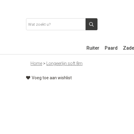
Ruiter
Paard
Zade
Home
>
Longeerlijn soft 8m
Voeg toe aan wishlist