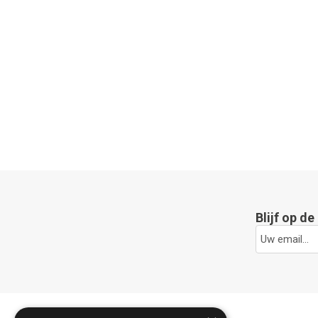
Blijf op d