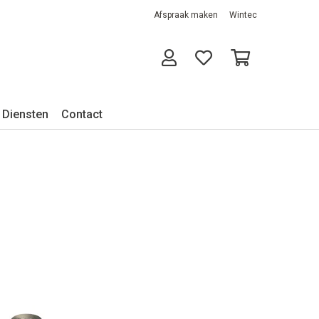
Afspraak maken
Wintec
Diensten
Contact
m